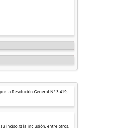
por la Resolución General N° 3.419,
 inciso g) la inclusión, entre otros,