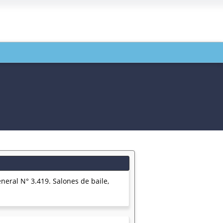
eral N° 3.419. Salones de baile,