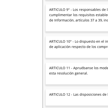
ARTICULO 9° - Los responsables de l
cumplimentar los requisitos estable
de Información, artículos 37 a 39, i
ARTICULO 10° - Lo dispuesto en el in
de aplicación respecto de los compr
ARTICULO 11 - Apruébanse los modelo
esta resolución general.
ARTICULO 12 - Las disposiciones de l