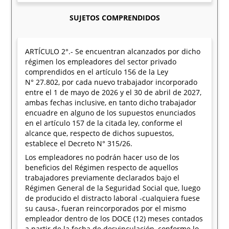
SUJETOS COMPRENDIDOS
ARTÍCULO 2°.- Se encuentran alcanzados por dicho
régimen los empleadores del sector privado
comprendidos en el artículo 156 de la Ley
N° 27.802, por cada nuevo trabajador incorporado
entre el 1 de mayo de 2026 y el 30 de abril de 2027,
ambas fechas inclusive, en tanto dicho trabajador
encuadre en alguno de los supuestos enunciados
en el artículo 157 de la citada ley, conforme el
alcance que, respecto de dichos supuestos,
establece el Decreto N° 315/26.
Los empleadores no podrán hacer uso de los
beneficios del Régimen respecto de aquellos
trabajadores previamente declarados bajo el
Régimen General de la Seguridad Social que, luego
de producido el distracto laboral -cualquiera fuese
su causa-, fueran reincorporados por el mismo
empleador dentro de los DOCE (12) meses contados
a partir de la fecha de desvinculación, conforme lo