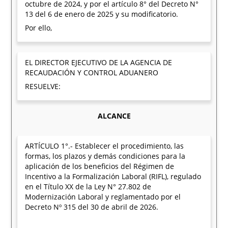
octubre de 2024, y por el artículo 8° del Decreto N°
13 del 6 de enero de 2025 y su modificatorio.
Por ello,
EL DIRECTOR EJECUTIVO DE LA AGENCIA DE
RECAUDACIÓN Y CONTROL ADUANERO
RESUELVE:
ALCANCE
ARTÍCULO 1°.- Establecer el procedimiento, las
formas, los plazos y demás condiciones para la
aplicación de los beneficios del Régimen de
Incentivo a la Formalización Laboral (RIFL), regulado
en el Título XX de la Ley N° 27.802 de
Modernización Laboral y reglamentado por el
Decreto Nº 315 del 30 de abril de 2026.