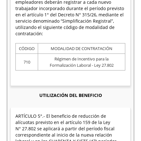
empleadores deberán registrar a cada nuevo
trabajador incorporado durante el período previsto
en el artículo 1° del Decreto N° 315/26, mediante el
servicio denominado “Simplificación Registral”,
utilizando el siguiente código de modalidad de
contratación:
CÓDIGO
MODALIDAD DE CONTRATACIÓN
Régimen de Incentivo para la
710
Formalización Laboral - Ley 27.802
UTILIZACIÓN DEL BENEFICIO
ARTÍCULO 5°.- El beneficio de reducción de
alícuotas previsto en el artículo 159 de la Ley
N° 27.802 se aplicará a partir del período fiscal
correspondiente al inicio de la nueva relación