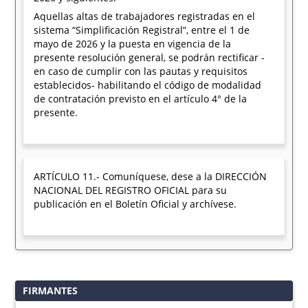
Aquellas altas de trabajadores registradas en el
sistema “Simplificación Registral”, entre el 1 de
mayo de 2026 y la puesta en vigencia de la
presente resolución general, se podrán rectificar -
en caso de cumplir con las pautas y requisitos
establecidos- habilitando el código de modalidad
de contratación previsto en el artículo 4° de la
presente.
ARTÍCULO 11.- Comuníquese, dese a la DIRECCIÓN
NACIONAL DEL REGISTRO OFICIAL para su
publicación en el Boletín Oficial y archívese.
FIRMANTES