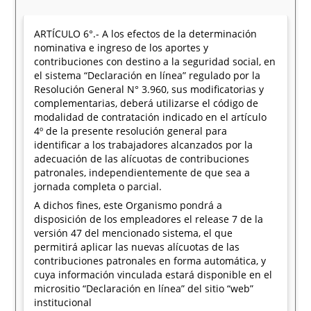
ARTÍCULO 6°.- A los efectos de la determinación
nominativa e ingreso de los aportes y
contribuciones con destino a la seguridad social, en
el sistema “Declaración en línea” regulado por la
Resolución General N° 3.960, sus modificatorias y
complementarias, deberá utilizarse el código de
modalidad de contratación indicado en el artículo
4º de la presente resolución general para
identificar a los trabajadores alcanzados por la
adecuación de las alícuotas de contribuciones
patronales, independientemente de que sea a
jornada completa o parcial.
A dichos fines, este Organismo pondrá a
disposición de los empleadores el release 7 de la
versión 47 del mencionado sistema, el que
permitirá aplicar las nuevas alícuotas de las
contribuciones patronales en forma automática, y
cuya información vinculada estará disponible en el
micrositio “Declaración en línea” del sitio “web”
institucional