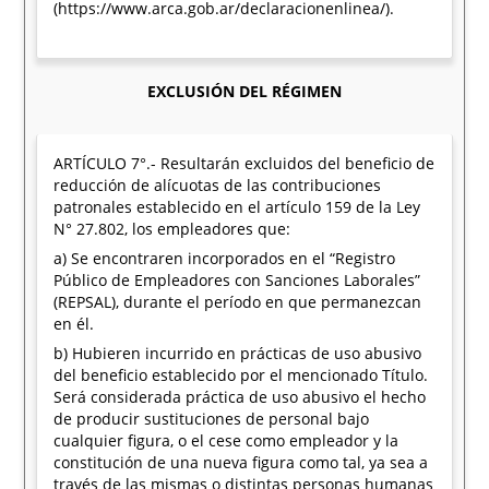
(https://www.arca.gob.ar/declaracionenlinea/).
EXCLUSIÓN DEL RÉGIMEN
ARTÍCULO 7°.- Resultarán excluidos del beneficio de
reducción de alícuotas de las contribuciones
patronales establecido en el artículo 159 de la Ley
N° 27.802, los empleadores que:
a) Se encontraren incorporados en el “Registro
Público de Empleadores con Sanciones Laborales”
(REPSAL), durante el período en que permanezcan
en él.
b) Hubieren incurrido en prácticas de uso abusivo
del beneficio establecido por el mencionado Título.
Será considerada práctica de uso abusivo el hecho
de producir sustituciones de personal bajo
cualquier figura, o el cese como empleador y la
constitución de una nueva figura como tal, ya sea a
través de las mismas o distintas personas humanas