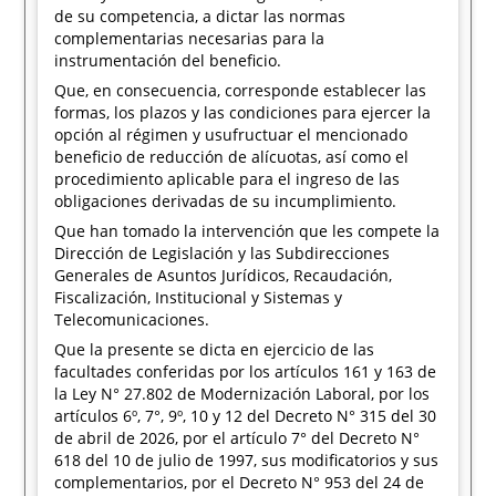
de su competencia, a dictar las normas
complementarias necesarias para la
instrumentación del beneficio.
Que, en consecuencia, corresponde establecer las
formas, los plazos y las condiciones para ejercer la
opción al régimen y usufructuar el mencionado
beneficio de reducción de alícuotas, así como el
procedimiento aplicable para el ingreso de las
obligaciones derivadas de su incumplimiento.
Que han tomado la intervención que les compete la
Dirección de Legislación y las Subdirecciones
Generales de Asuntos Jurídicos, Recaudación,
Fiscalización, Institucional y Sistemas y
Telecomunicaciones.
Que la presente se dicta en ejercicio de las
facultades conferidas por los artículos 161 y 163 de
la Ley N° 27.802 de Modernización Laboral, por los
artículos 6º, 7°, 9º, 10 y 12 del Decreto N° 315 del 30
de abril de 2026, por el artículo 7° del Decreto N°
618 del 10 de julio de 1997, sus modificatorios y sus
complementarios, por el Decreto N° 953 del 24 de