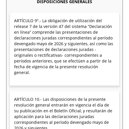
DISPOSICIONES GENERALES
ARTÍCULO 9°.- La obligación de utilización del
release 7 de la versión 47 del sistema “Declaración
en línea” comprende las presentaciones de
declaraciones juradas correspondientes al período
devengado mayo de 2026 y siguientes, así como las
presentaciones de declaraciones juradas -
originales o rectificativas- correspondientes a
períodos anteriores, que se efectúen a partir de la
fecha de vigencia de la presente resolución
general.
ARTÍCULO 10.- Las disposiciones de la presente
resolución general entrarán en vigencia el día de
su publicación en el Boletín Oficial, y resultarán de
aplicación para las declaraciones juradas
correspondientes al período devengado mayo de
2026 y siguientes.