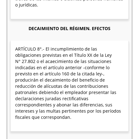
o jurídicas.
DECAIMIENTO DEL RÉGIMEN. EFECTOS
ARTÍCULO 8°.- El incumplimiento de las
obligaciones previstas en el Título XX de la Ley
N° 27.802 o el acaecimiento de las situaciones
indicadas en el artículo anterior -conforme lo
previsto en el artículo 160 de la citada ley-,
producirán el decaimiento del beneficio de
reducción de alícuotas de las contribuciones
patronales debiendo el empleador presentar las
declaraciones juradas rectificativas
correspondientes y abonar las diferencias, sus
intereses y las multas pertinentes por los períodos
fiscales que correspondan.