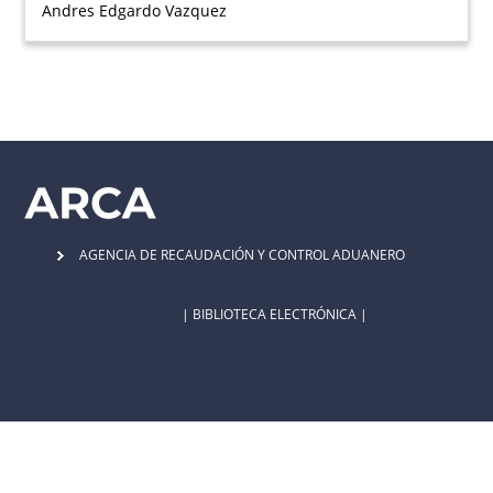
Andres Edgardo Vazquez
AGENCIA DE RECAUDACIÓN Y CONTROL ADUANERO
| BIBLIOTECA ELECTRÓNICA |