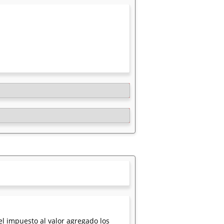
l impuesto al valor agregado los