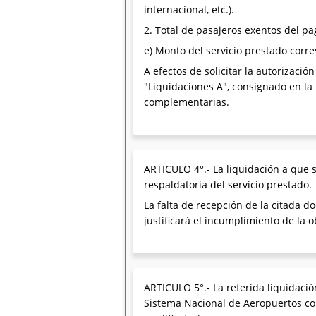
internacional, etc.).
2. Total de pasajeros exentos del pago
e) Monto del servicio prestado corre
A efectos de solicitar la autorizació
"Liquidaciones A", consignado en la
complementarias.
ARTICULO 4°.- La liquidación a que s
respaldatoria del servicio prestado.
La falta de recepción de la citada 
justificará el incumplimiento de la 
ARTICULO 5°.- La referida liquidaci
Sistema Nacional de Aeropuertos con