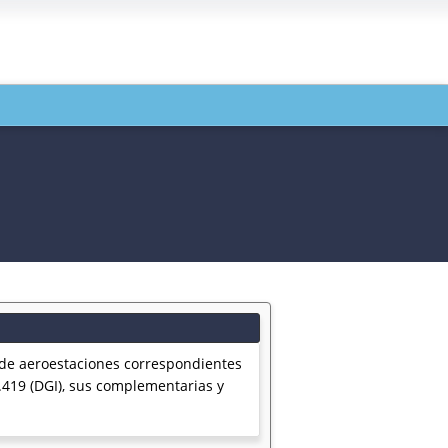
 de aeroestaciones correspondientes
.419 (DGI), sus complementarias y