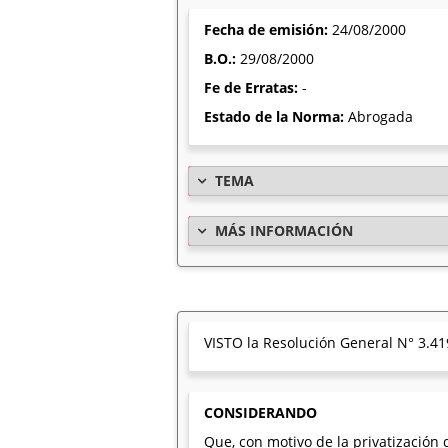
Fecha de emisión:
24/08/2000
B.O.:
29/08/2000
Fe de Erratas:
-
Estado de la Norma:
Abrogada
TEMA
MÁS INFORMACIÓN
VISTO la Resolución General N° 3.419
CONSIDERANDO
Que, con motivo de la privatización