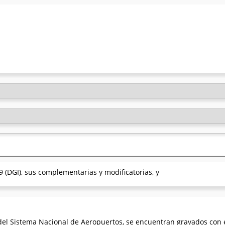
 (DGI), sus complementarias y modificatorias, y
 del Sistema Nacional de Aeropuertos, se encuentran gravados con e