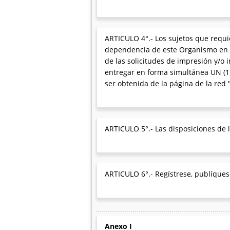
ARTICULO 4°.- Los sujetos que requi
dependencia de este Organismo en la
de las solicitudes de impresión y/o
entregar en forma simultánea UN (1)
ser obtenida de la página de la red 
ARTICULO 5°.- Las disposiciones de 
ARTICULO 6°.- Regístrese, publíquese
Anexo I