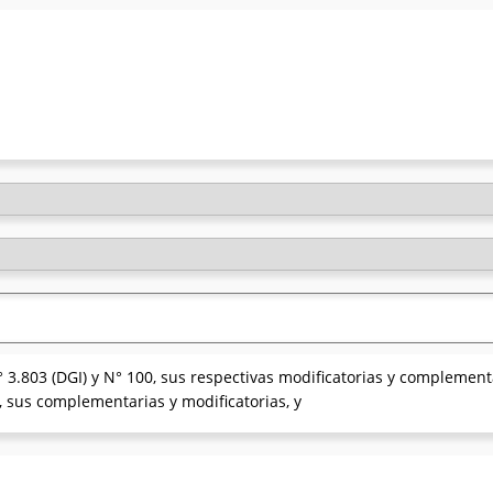
 3.803 (DGI) y N° 100, sus respectivas modificatorias y compleme
, sus complementarias y modificatorias, y