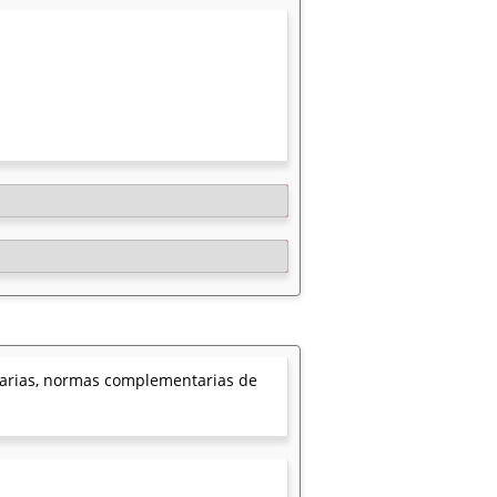
ntarias, normas complementarias de