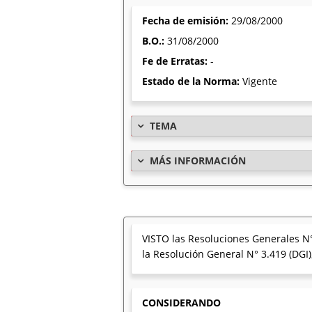
Fecha de emisión:
29/08/2000
B.O.:
31/08/2000
Fe de Erratas:
-
Estado de la Norma:
Vigente
TEMA
MÁS INFORMACIÓN
VISTO las Resoluciones Generales N°
la Resolución General N° 3.419 (DGI)
CONSIDERANDO