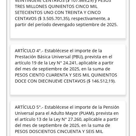
VEINTINUEVE CENTAVOS ($ 107.869,29) y PESOS
TRES MILLONES QUINIENTOS CINCO MIL
SETECIENTOS UNO CON TREINTA Y CINCO
CENTAVOS ($ 3.505.701,35), respectivamente, a
partir del período devengado septiembre de 2025.
ARTÍCULO 4°.- Establécese el importe de la
Prestación Básica Universal (PBU), prevista en el
artículo 19 de la Ley N° 24.241, aplicable a partir
del mes de septiembre de 2025, en la suma de
PESOS CIENTO CUARENTA Y SEIS MIL QUINIENTOS
DOCE CON DIECINUEVE CENTAVOS ($ 146.512,19).
ARTÍCULO 5°.- Establécese el importe de la Pensión
Universal para el Adulto Mayor (PUAM), prevista en
el artículo 13 de la Ley N° 27.260, aplicable a partir
del mes de septiembre de 2025, en la suma de
PESOS DOSCIENTOS CINCUENTA Y SEIS MIL