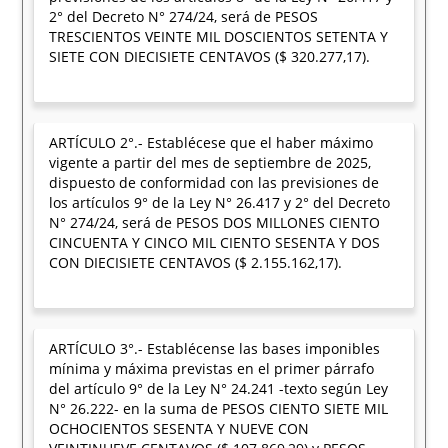
2° del Decreto N° 274/24, será de PESOS
TRESCIENTOS VEINTE MIL DOSCIENTOS SETENTA Y
SIETE CON DIECISIETE CENTAVOS ($ 320.277,17).
ARTÍCULO 2°.- Establécese que el haber máximo
vigente a partir del mes de septiembre de 2025,
dispuesto de conformidad con las previsiones de
los artículos 9° de la Ley N° 26.417 y 2° del Decreto
N° 274/24, será de PESOS DOS MILLONES CIENTO
CINCUENTA Y CINCO MIL CIENTO SESENTA Y DOS
CON DIECISIETE CENTAVOS ($ 2.155.162,17).
ARTÍCULO 3°.- Establécense las bases imponibles
mínima y máxima previstas en el primer párrafo
del artículo 9° de la Ley N° 24.241 -texto según Ley
N° 26.222- en la suma de PESOS CIENTO SIETE MIL
OCHOCIENTOS SESENTA Y NUEVE CON