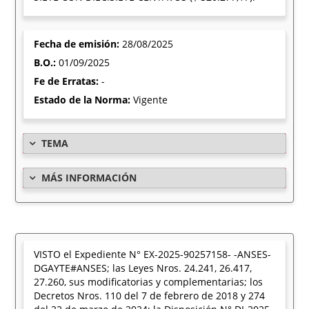
Fecha de emisión:
28/08/2025
B.O.:
01/09/2025
Fe de Erratas:
-
Estado de la Norma:
Vigente
TEMA
MÁS INFORMACIÓN
VISTO el Expediente N° EX-2025-90257158- -ANSES-
DGAYTE#ANSES; las Leyes Nros. 24.241, 26.417,
27.260, sus modificatorias y complementarias; los
Decretos Nros. 110 del 7 de febrero de 2018 y 274