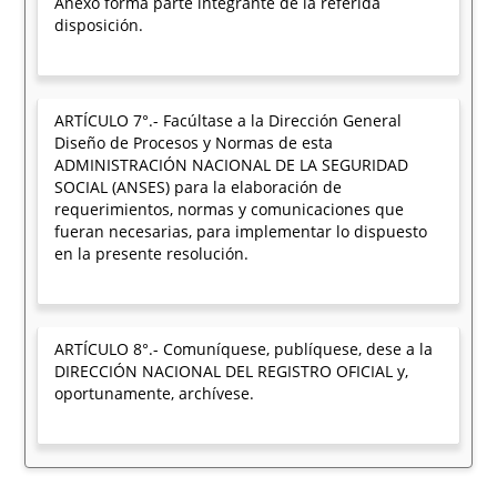
Anexo forma parte integrante de la referida
disposición.
ARTÍCULO 7°.- Facúltase a la Dirección General
Diseño de Procesos y Normas de esta
ADMINISTRACIÓN NACIONAL DE LA SEGURIDAD
SOCIAL (ANSES) para la elaboración de
requerimientos, normas y comunicaciones que
fueran necesarias, para implementar lo dispuesto
en la presente resolución.
ARTÍCULO 8°.- Comuníquese, publíquese, dese a la
DIRECCIÓN NACIONAL DEL REGISTRO OFICIAL y,
oportunamente, archívese.