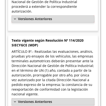
Nacional de Gestión de Política Industrial
procederá a extender la correspondiente
autorización.
Versiones Anteriores
Texto vigente según Resolución Nº 114/2020
SIECYGCE (MDP)
ARTÍCULO 8º.- Realizadas las evaluaciones, análisis,
pruebas y/o ensayos de los vehículos, las empresas
terminales automotrices deberán presentar ante la
Dirección Nacional de Gestión de Política Industrial;
en el término de UN (1) año, contado a partir de la
autorización, prorrogable por otro año, por única
vez autorizado por la citada Dirección Nacional a
pedido expreso de la empresa; la constancia de su
reexportación de conformidad con la legislación
nacional vigente.
Versiones Anteriores