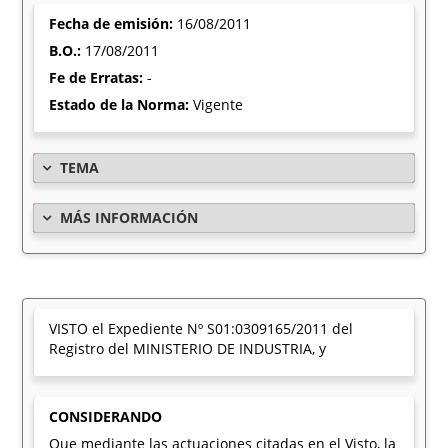
Fecha de emisión:
16/08/2011
B.O.:
17/08/2011
Fe de Erratas:
-
Estado de la Norma:
Vigente
TEMA
MÁS INFORMACIÓN
VISTO el Expediente Nº S01:0309165/2011 del
Registro del MINISTERIO DE INDUSTRIA, y
CONSIDERANDO
Que mediante las actuaciones citadas en el Visto, la