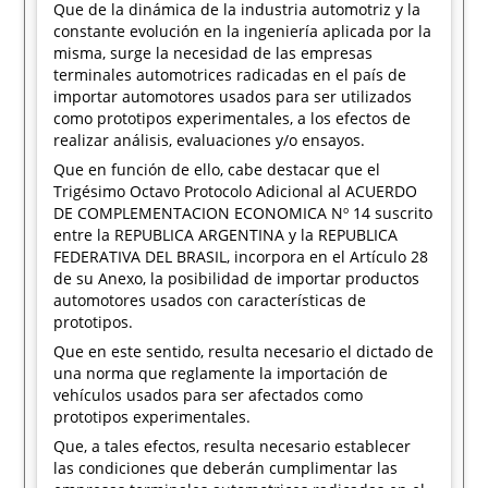
Que de la dinámica de la industria automotriz y la
constante evolución en la ingeniería aplicada por la
misma, surge la necesidad de las empresas
terminales automotrices radicadas en el país de
importar automotores usados para ser utilizados
como prototipos experimentales, a los efectos de
realizar análisis, evaluaciones y/o ensayos.
Que en función de ello, cabe destacar que el
Trigésimo Octavo Protocolo Adicional al ACUERDO
DE COMPLEMENTACION ECONOMICA Nº 14 suscrito
entre la REPUBLICA ARGENTINA y la REPUBLICA
FEDERATIVA DEL BRASIL, incorpora en el Artículo 28
de su Anexo, la posibilidad de importar productos
automotores usados con características de
prototipos.
Que en este sentido, resulta necesario el dictado de
una norma que reglamente la importación de
vehículos usados para ser afectados como
prototipos experimentales.
Que, a tales efectos, resulta necesario establecer
las condiciones que deberán cumplimentar las