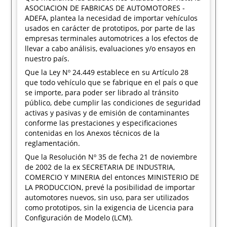
ASOCIACION DE FABRICAS DE AUTOMOTORES -
ADEFA, plantea la necesidad de importar vehículos
usados en carácter de prototipos, por parte de las
empresas terminales automotrices a los efectos de
llevar a cabo análisis, evaluaciones y/o ensayos en
nuestro país.
Que la Ley Nº 24.449 establece en su Artículo 28
que todo vehículo que se fabrique en el país o que
se importe, para poder ser librado al tránsito
público, debe cumplir las condiciones de seguridad
activas y pasivas y de emisión de contaminantes
conforme las prestaciones y especificaciones
contenidas en los Anexos técnicos de la
reglamentación.
Que la Resolución Nº 35 de fecha 21 de noviembre
de 2002 de la ex SECRETARIA DE INDUSTRIA,
COMERCIO Y MINERIA del entonces MINISTERIO DE
LA PRODUCCION, prevé la posibilidad de importar
automotores nuevos, sin uso, para ser utilizados
como prototipos, sin la exigencia de Licencia para
Configuración de Modelo (LCM).