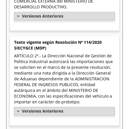
COMERCIAL EXTERNA del MINISTERIO DE
DESARROLLO PRODUCTIVO.
Versiones Anteriores
Texto vigente según Resolución Nº 114/2020
SIECYGCE (MDP)
ARTÍCULO 2º.- La Dirección Nacional de Gestión de
Política Industrial autorizará las importaciones que
se soliciten en el marco de la presente resolución,
mediante una nota dirigida a la Dirección General
de Aduanas dependiente de la ADMINISTRACION
FEDERAL DE INGRESOS PUBLICOS, entidad
autárquica en el ámbito del MINISTERIO DE
ECONOMIA, con las especificaciones del vehículo a
importar en carácter de prototipo.
Versiones Anteriores