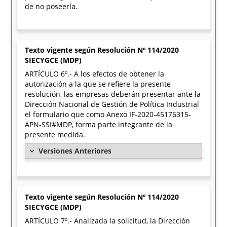
de no poseerla.
Texto vigente según Resolución Nº 114/2020
SIECYGCE (MDP)
ARTÍCULO 6º.- A los efectos de obtener la
autorización a la que se refiere la presente
resolución, las empresas deberán presentar ante la
Dirección Nacional de Gestión de Política Industrial
el formulario que como Anexo IF-2020-45176315-
APN-SSI#MDP, forma parte integrante de la
presente medida.
Versiones Anteriores
Texto vigente según Resolución Nº 114/2020
SIECYGCE (MDP)
ARTÍCULO 7º.- Analizada la solicitud, la Dirección