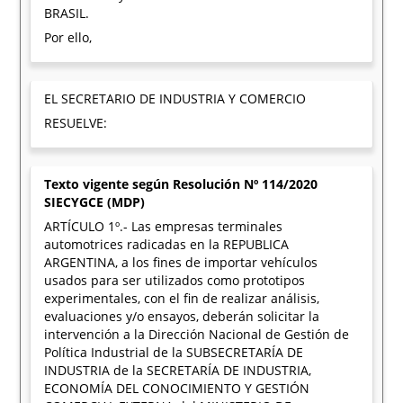
BRASIL.
Por ello,
EL SECRETARIO DE INDUSTRIA Y COMERCIO
RESUELVE:
Texto vigente según Resolución Nº 114/2020
SIECYGCE (MDP)
ARTÍCULO 1º.- Las empresas terminales
automotrices radicadas en la REPUBLICA
ARGENTINA, a los fines de importar vehículos
usados para ser utilizados como prototipos
experimentales, con el fin de realizar análisis,
evaluaciones y/o ensayos, deberán solicitar la
intervención a la Dirección Nacional de Gestión de
Política Industrial de la SUBSECRETARÍA DE
INDUSTRIA de la SECRETARÍA DE INDUSTRIA,
ECONOMÍA DEL CONOCIMIENTO Y GESTIÓN