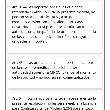
Art. 3º — Las importaciones a las que hace
referencia el Artículo 1º de la presente medida, no
podrán sobrepasar de TRES (3) unidades por
modelo y versión, por año calendario. Caso
contrario, se deberá presentar la solicitud de
autorización acompañada de un informe detallado
de las causas que motiven un número mayor de
unidades a importar.
Art. 4º — Las unidades que se importen al amparo
de la presente medida no podrán tener una
antigüedad superior a CINCO (5) años, al momento
de la solicitud y no podrán ser comercializados.
Art. 5º — Los vehículos a los que hace referencia la
presente resolución, no les será exigible la Licencia
para Configuración de Modelo (LCM) para el caso