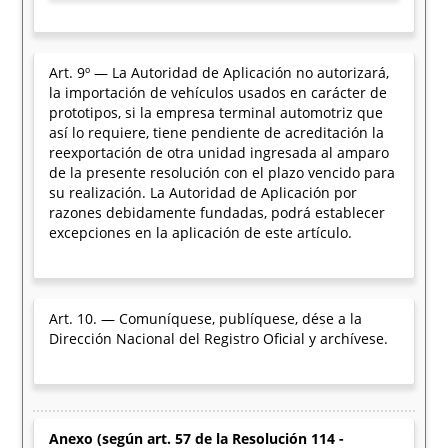
Art. 9º — La Autoridad de Aplicación no autorizará,
la importación de vehículos usados en carácter de
prototipos, si la empresa terminal automotriz que
así lo requiere, tiene pendiente de acreditación la
reexportación de otra unidad ingresada al amparo
de la presente resolución con el plazo vencido para
su realización. La Autoridad de Aplicación por
razones debidamente fundadas, podrá establecer
excepciones en la aplicación de este artículo.
Art. 10. — Comuníquese, publíquese, dése a la
Dirección Nacional del Registro Oficial y archívese.
Anexo (según art. 57 de la Resolución 114 -