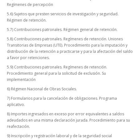
Regímenes de percepción
5.6) Sujetos que presten servicios de investigación y seguridad.
Régimen de retención.
5.7)
Contribuciones patronales. Régimen general de retención.
5.8) Contribuciones patronales. Regímenes de retención. Uniones
Transitorias de Empresas (UTE). Procedimiento para la imputación y
distribución de la retención a practicarse y para la afectación del saldo
a favor por retenciones.
5.9) Contribuciones patronales. Regímenes de retención.
Procedimiento general para la solicitud de exclusión. Su
implementación
6) Régimen Nacional de Obras Sociales.
7) Formularios para la cancelación de obligaciones. Programa
aplicativo.
8) Importes ingresados en exceso por error equivalentes a saldos
adeudados en una misma declaración jurada. Procedimiento para su
reafectación.
9)
Inscripción y registración laboral y de la seguridad social