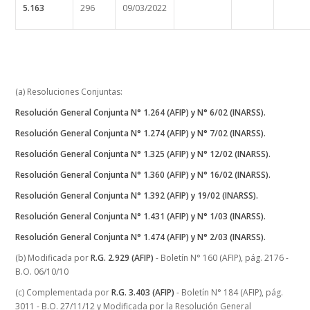
5.163
296
09/03/2022
(a) Resoluciones Conjuntas:
Resolución General Conjunta N° 1.264 (AFIP) y N° 6/02 (INARSS).
Resolución General Conjunta N° 1.274 (AFIP) y N° 7/02 (INARSS).
Resolución General Conjunta N° 1.325 (AFIP) y N° 12/02 (INARSS).
Resolución General Conjunta N° 1.360 (AFIP) y N° 16/02 (INARSS).
Resolución General Conjunta N° 1.392 (AFIP) y 19/02 (INARSS).
Resolución General Conjunta N° 1.431 (AFIP) y N° 1/03 (INARSS).
Resolución General Conjunta N° 1.474 (AFIP) y N° 2/03 (INARSS).
(b) Modificada por
R.G. 2.929 (AFIP)
- Boletín N° 160 (AFIP), pág. 2176 -
B.O. 06/10/10
(c) Complementada por
R.G. 3.403 (AFIP)
- Boletín N° 184 (AFIP), pág.
3011 - B.O. 27/11/12 y Modificada por la Resolución General