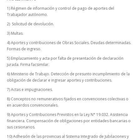
1)
Régimen de información y control de pago de aportes del
Trabajador autónomo.
2)
Solicitud de devolución.
3) Multas.
4) Aportes y contribuciones de Obras Sociales. Deudas determinadas.
Formas de ingreso.
5) Emplazamiento y acta por falta de presentación de declaración
jurada. Firma facsimilar.
6) Ministerio de Trabajo. Detección de presunto incumplimiento de la
obligación de declarar e ingresar aportes y contribuciones.
7) Actas e impugnaciones.
8) Conceptos no remunerativos fijados en convenciones colectivas o
en acuerdos convencionales.
9) Aportes y Contribuciones Previstos en la Ley N° 19.032. Asistencia
financiera. Compensación de obligaciones por entidades bancarias o
sus cesionarios.
10) Adhesión de las provincias al Sistema Integrado de Jubilaciones y