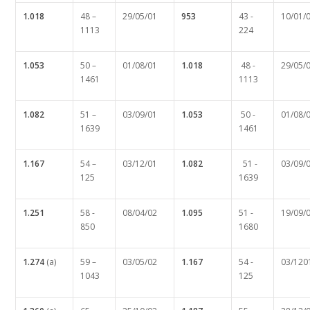
1.018
48 –
29/05/01
953
43 -
10/01/
1113
224
1.053
50 –
01/08/01
1.018
48 -
29/05/
1461
1113
1.082
51 –
03/09/01
1.053
50 -
01/08/
1639
1461
1.167
54 –
03/12/01
1.082
51 -
03/09/
125
1639
1.251
58 -
08/04/02
1.095
51 -
19/09/
850
1680
1.274
(a)
59 –
03/05/02
1.167
54 -
03/120
1043
125