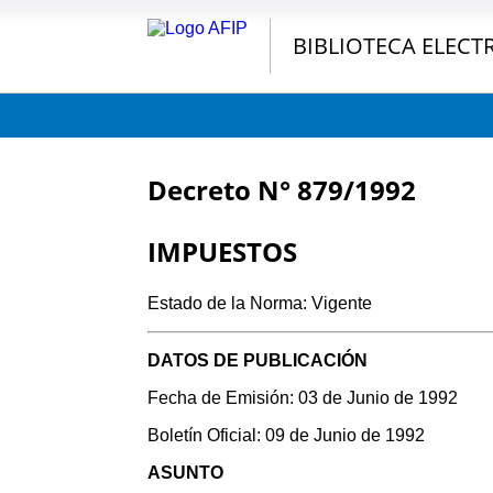
BIBLIOTECA ELECT
Decreto N° 879/1992
IMPUESTOS
Estado de la Norma: Vigente
DATOS DE PUBLICACIÓN
Fecha de Emisión: 03 de Junio de 1992
Boletín Oficial: 09 de Junio de 1992
ASUNTO