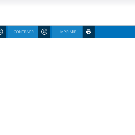
CONTRAER
IMPRIMIR