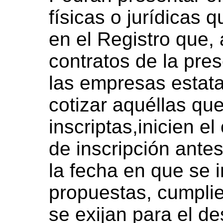
físicas o jurídicas q
en el Registro que, 
contratos de la pres
las empresas estat
cotizar aquéllas que
inscriptas,inicien e
de inscripción ante
la fecha en que se i
propuestas, cumplie
se exijan para el d