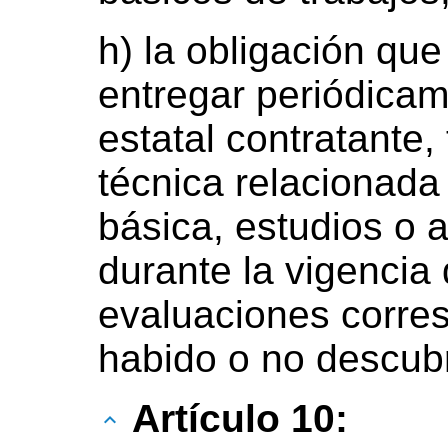
h) la obligación que
entregar periódica
estatal contratante
técnica relacionada
básica, estudios o a
durante la vigencia 
evaluaciones corre
habido o no descubr
Artículo 10: