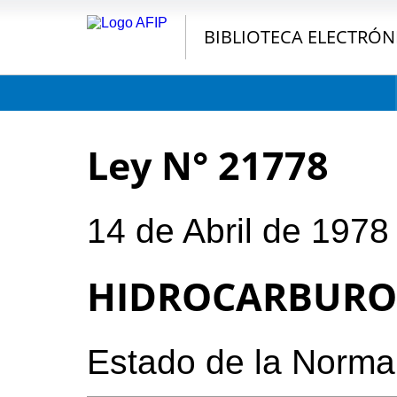
BIBLIOTECA ELECTRÓN
Ley N° 21778
14 de Abril de 1978
HIDROCARBURO
Estado de la Norma