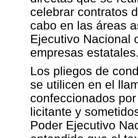
celebrar contratos d
cabo en las áreas a
Ejecutivo Nacional 
empresas estatales
Los pliegos de con
se utilicen en el lla
confeccionados por 
licitante y sometido
Poder Ejecutivo Na