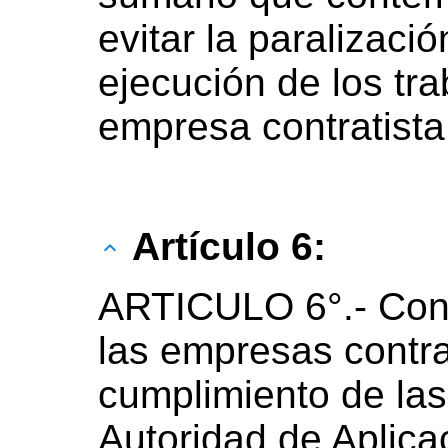
evitar la paralizaci
ejecución de los tra
empresa contratista
Artículo 6:
ARTICULO 6°.- Cons
las empresas contra
cumplimiento de las
Autoridad de Aplicac