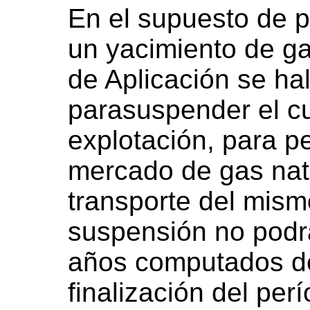
En el supuesto de p
un yacimiento de ga
de Aplicación se ha
parasuspender el cu
explotación, para pe
mercado de gas natu
transporte del mism
suspensión no podr
años computados de
finalización del per