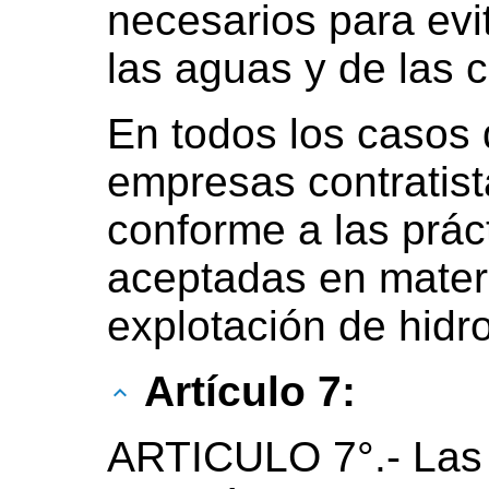
necesarios para evi
las aguas y de las 
En todos los casos d
empresas contratis
conforme a las prác
aceptadas en materi
explotación de hidr
Artículo 7:
ARTICULO 7°.- Las 