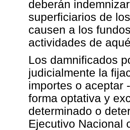
deberán indemnizar 
superficiarios de lo
causen a los fundos
actividades de aqué
Los damnificados 
judicialmente la fij
importes o aceptar
forma optativa y ex
determinado o dete
Ejecutivo Nacional 