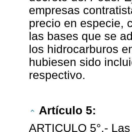
empresas contratist
precio en especie, c
las bases que se ad
los hidrocarburos e
hubiesen sido inclui
respectivo.
Artículo 5:
ARTICULO 5°.- Las 