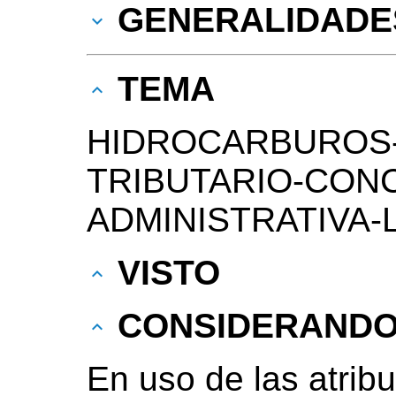
GENERALIDADE
TEMA
HIDROCARBUROS
TRIBUTARIO-CON
ADMINISTRATIVA-
VISTO
CONSIDERAND
En uso de las atribu