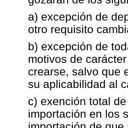
a) excepción de dep
otro requisito cambi
b) excepción de tod
motivos de carácter
crearse, salvo que
su aplicabilidad al 
c) exención total d
importación en los 
importación de que 