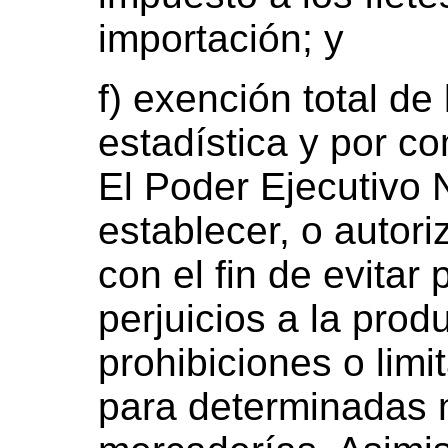
importación; y
f) exención total de
estadística y por c
El Poder Ejecutivo 
establecer, o autori
con el fin de evitar
perjuicios a la prod
prohibiciones o limi
para determinadas 