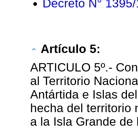
Decreto N° 1395
Artículo 5:
ARTICULO 5º.-
Con
al Territorio Nacion
Antártida e Islas de
hecha del territorio
a la Isla Grande de 