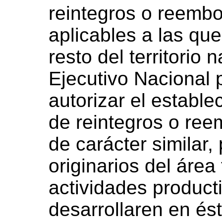
reintegros o reembo
aplicables a las qu
resto del territorio
Ejecutivo Nacional 
autorizar el establ
de reintegros o ree
de carácter similar,
originarios del área
actividades product
desarrollaren en ést