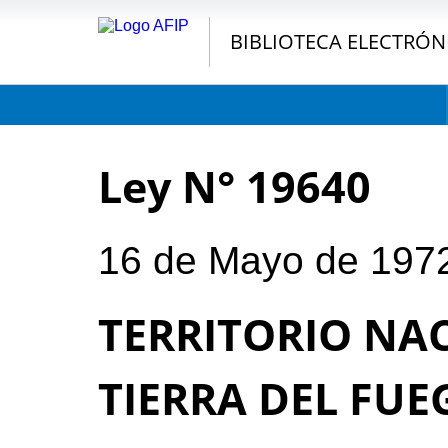
BIBLIOTECA ELECTRÓN
Ley N° 19640
16 de Mayo de 197
TERRITORIO NA
TIERRA DEL FUE