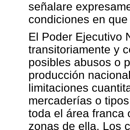
señalare expresame
condiciones en que 
El Poder Ejecutivo 
transitoriamente y co
posibles abusos o pe
producción nacional
limitaciones cuanti
mercaderías o tipo
toda el área franca
zonas de ella. Los 