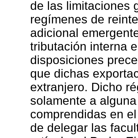
de las limitaciones 
regímenes de reinte
adicional emergente
tributación interna e
disposiciones prece
que dichas exportac
extranjero. Dicho r
solamente a alguna
comprendidas en el 
de delegar las facu