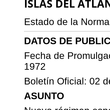
ISLAS DEL ATLA
Estado de la Norma
DATOS DE PUBLI
Fecha de Promulgac
1972
Boletín Oficial: 02 
ASUNTO