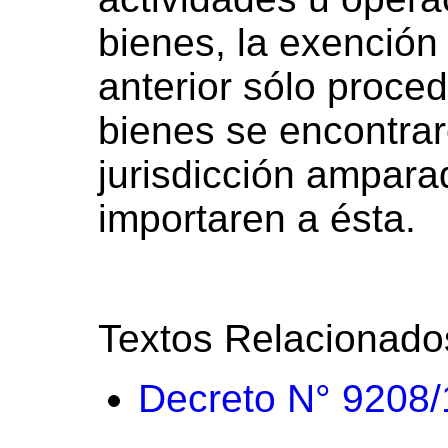
bienes, la exención 
anterior sólo proce
bienes se encontrar
jurisdicción amparad
importaren a ésta.
Textos Relacionado
Decreto N° 9208