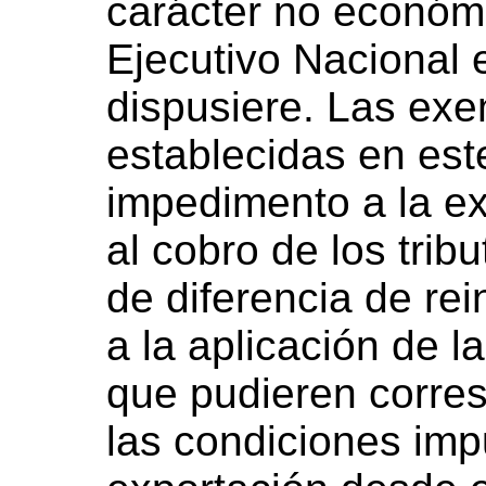
carácter no económ
Ejecutivo Nacional
dispusiere. Las ex
establecidas en este
impedimento a la ex
al cobro de los trib
de diferencia de rei
a la aplicación de l
que pudieren corres
las condiciones imp