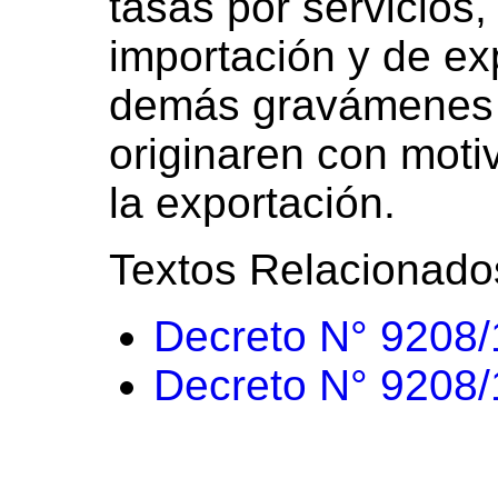
tasas por servicios
importación y de ex
demás gravámenes 
originaren con moti
la exportación.
Textos Relacionado
Decreto N° 9208
Decreto N° 9208