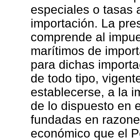
especiales o tasas a
importación. La pre
comprende al impues
marítimos de impor
para dichas importa
de todo tipo, vigen
establecerse, a la 
de lo dispuesto en e
fundadas en razone
económico que el P