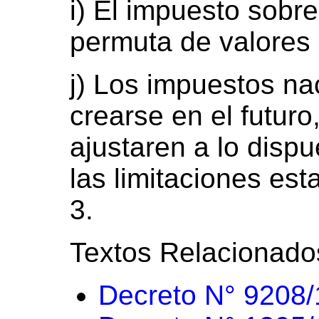
i) El impuesto sobre
permuta de valores 
j) Los impuestos na
crearse en el futur
ajustaren a lo dispu
las limitaciones est
3.
Textos Relacionado
Decreto N° 9208