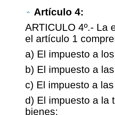
Artículo 4:
ARTICULO 4º.-
La e
el artículo 1 compre
a) El impuesto a los
b) El impuesto a las
c) El impuesto a la
d) El impuesto a la 
bienes;