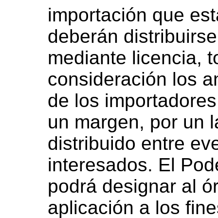
importación que est
deberán distribuirs
mediante licencia,
consideración los a
de los importadores
un margen, por un l
distribuido entre e
interesados. El Pod
podrá designar al 
aplicación a los fin