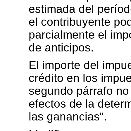
estimada del períod
el contribuyente pod
parcialmente el imp
de anticipos.
El importe del imp
crédito en los impu
segundo párrafo no 
efectos de la deter
las ganancias".