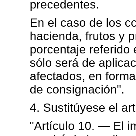
precedentes.
En el caso de los c
hacienda, frutos y p
porcentaje referido 
sólo será de aplicac
afectados, en forma 
de consignación".
4. Sustitúyese el art
"Artículo 10. — El 