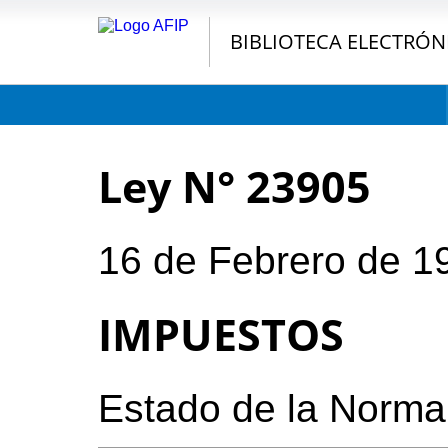
BIBLIOTECA ELECTRÓN
Ley N° 23905
16 de Febrero de 1
IMPUESTOS
Estado de la Norma