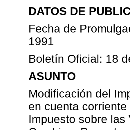
DATOS DE PUBLI
Fecha de Promulgac
1991
Boletín Oficial: 18
ASUNTO
Modificación del Im
en cuenta corriente 
Impuesto sobre las