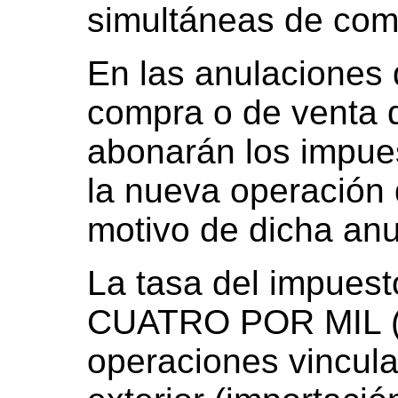
simultáneas de comp
En las anulaciones
compra o de venta 
abonarán los impue
la nueva operación 
motivo de dicha anu
La tasa del impuest
CUATRO POR MIL (4
operaciones vincul