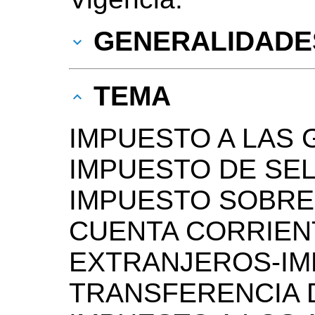
GENERALIDADE
TEMA
IMPUESTO A LAS 
IMPUESTO DE SE
IMPUESTO SOBRE
CUENTA CORRIEN
EXTRANJEROS-IM
TRANSFERENCIA 