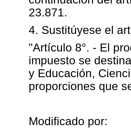
23.871.
4. Sustitúyese el art
"Artículo 8°. - El pr
impuesto se destinar
y Educación, Cienci
proporciones que se
Modificado por: