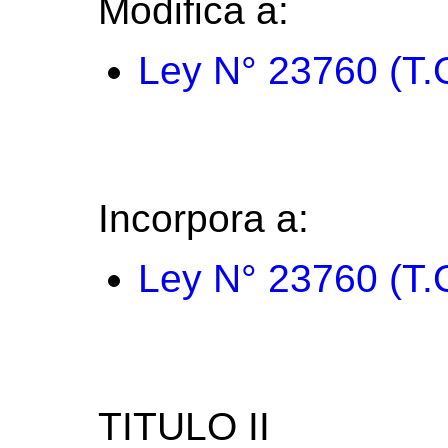
Modifica a:
Ley N° 23760 (T.
Incorpora a:
Ley N° 23760 (T.
TITULO II