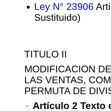
Ley N° 23906
Arti
Sustituido)
TITULO II
MODIFICACION D
LAS VENTAS, COM
PERMUTA DE DIVI
Artículo 2 Texto 