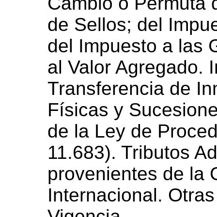
Cambio o Permuta d
de Sellos; del Impue
del Impuesto a las 
al Valor Agregado. 
Transferencia de I
Físicas y Sucesione
de la Ley de Proced
11.683). Tributos 
provenientes de la
Internacional. Otras
Vigencia.