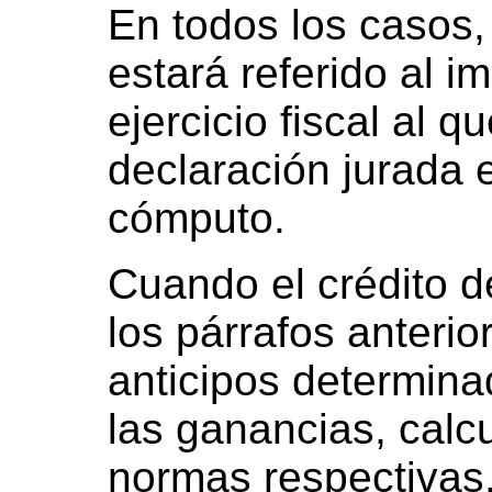
En todos los casos,
estará referido al i
ejercicio fiscal al 
declaración jurada 
cómputo.
Cuando el crédito d
los párrafos anterio
anticipos determina
las ganancias, calc
normas respectivas,