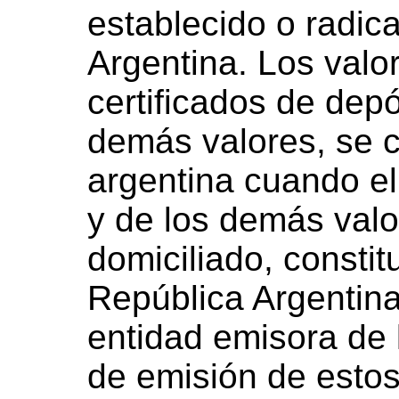
establecido o radic
Argentina. Los valo
certificados de dep
demás valores, se 
argentina cuando el
y de los demás val
domiciliado, constit
República Argentina
entidad emisora de l
de emisión de estos