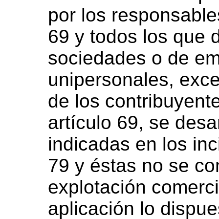
por los responsables
69 y todos los que 
sociedades o de em
unipersonales, exce
de los contribuyent
artículo 69, se desa
indicadas en los inci
79 y éstas no se c
explotación comerci
aplicación lo dispue