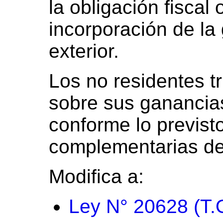
la obligación fiscal 
incorporación de la
exterior.
Los no residentes t
sobre sus ganancias
conforme lo previst
complementarias de 
Modifica a:
Ley N° 20628 (T.