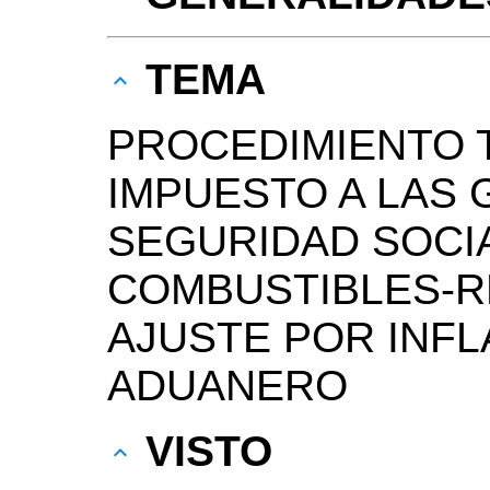
TEMA
PROCEDIMIENTO T
IMPUESTO A LAS 
SEGURIDAD SOCI
COMBUSTIBLES-R
AJUSTE POR INF
ADUANERO
VISTO