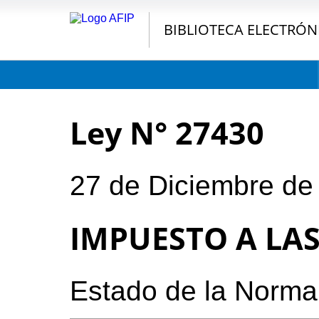
BIBLIOTECA ELECTRÓN
Ley N° 27430
27 de Diciembre de
IMPUESTO A LA
Estado de la Norma