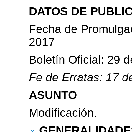
DATOS DE PUBLI
Fecha de Promulgac
2017
Boletín Oficial: 29
Fe de Erratas: 17 
ASUNTO
Modificación.
GENERALIDADE