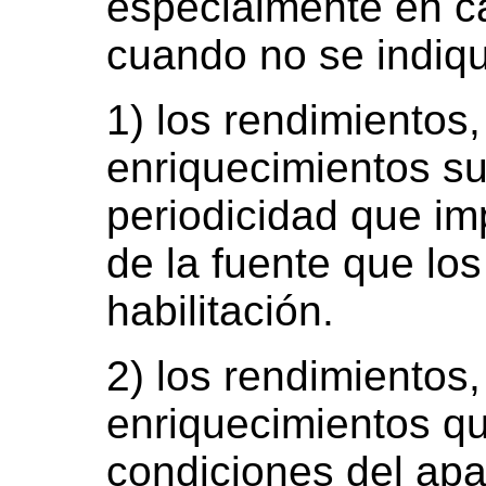
especialmente en c
cuando no se indiqu
1) los rendimientos,
enriquecimientos su
periodicidad que im
de la fuente que lo
habilitación.
2) los rendimientos,
enriquecimientos q
condiciones del apa