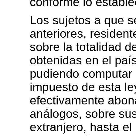
conforme lo establec
Los sujetos a que se
anteriores, resident
sobre la totalidad 
obtenidas en el país
pudiendo computar 
impuesto de esta le
efectivamente abon
análogos, sobre sus
extranjero, hasta el