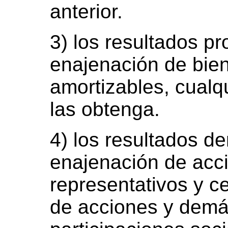
anterior.
3) los resultados pr
enajenación de bie
amortizables, cualq
las obtenga.
4) los resultados de
enajenación de acci
representativos y ce
de acciones y demás