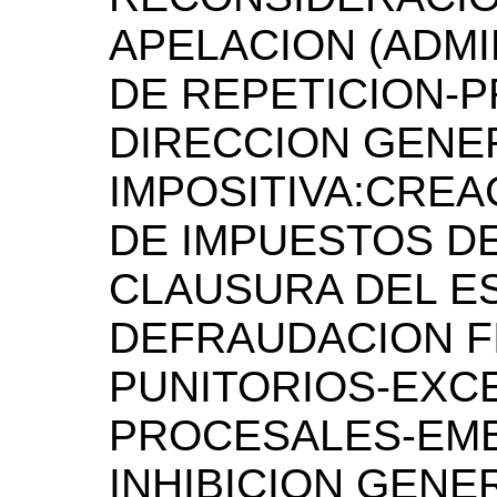
APELACION (ADMI
DE REPETICION-P
DIRECCION GENE
IMPOSITIVA:CRE
DE IMPUESTOS DE
CLAUSURA DEL E
DEFRAUDACION F
PUNITORIOS-EXC
PROCESALES-EMB
INHIBICION GENE