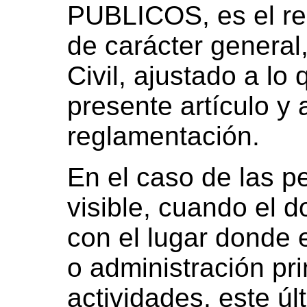
PUBLICOS, es el rea
de carácter general
Civil, ajustado a lo
presente artículo y 
reglamentación.
En el caso de las p
visible, cuando el d
con el lugar donde e
o administración pri
actividades, este úl