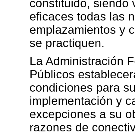
constituido, siendo
eficaces todas las n
emplazamientos y c
se practiquen.
La Administración F
Públicos establecerá
condiciones para su
implementación y c
excepciones a su o
razones de conectiv