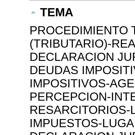
TEMA
PROCEDIMIENTO 
(TRIBUTARIO)-RE
DECLARACION JU
DEUDAS IMPOSITI
IMPOSITIVOS-AG
PERCEPCION-INT
RESARCITORIOS-L
IMPUESTOS-LUGA