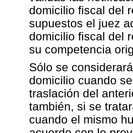
domicilio fiscal del
supuestos el juez ad
domicilio fiscal de
su competencia orig
Sólo se considerará
domicilio cuando se
traslación del ante
también, si se tratar
cuando el mismo hu
acuerdo con lo previ