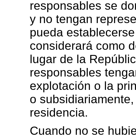
responsables se dom
y no tengan represe
pueda establecerse 
considerará como dom
lugar de la Repúbli
responsables tengan
explotación o la pri
o subsidiariamente, 
residencia.
Cuando no se hubie