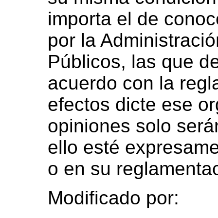
importa el de conoc
por la Administraci
Públicos, las que d
acuerdo con la regl
efectos dicte ese o
opiniones solo será
ello esté expresame
o en su reglamentac
Modificado por: