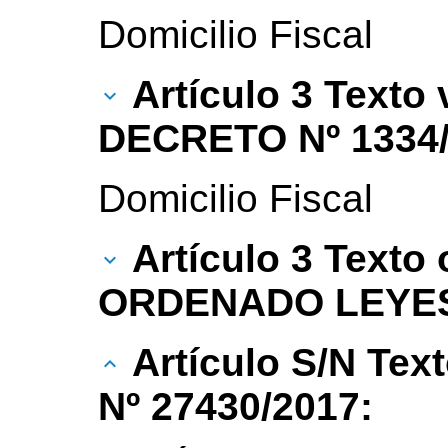
Domicilio Fiscal
Artículo 3 Texto
DECRETO Nº 1334/
Domicilio Fiscal
Artículo 3 Texto
ORDENADO LEYES 
Artículo S/N Tex
Nº 27430/2017: