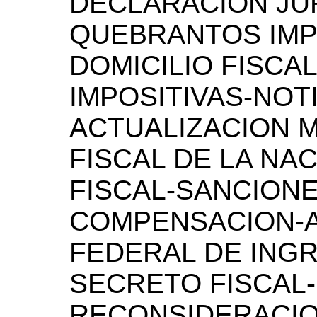
DECLARACION JU
QUEBRANTOS IMP
DOMICILIO FISCA
IMPOSITIVAS-NOT
ACTUALIZACION 
FISCAL DE LA NA
FISCAL-SANCIONE
COMPENSACION-A
FEDERAL DE ING
SECRETO FISCAL
RECONSIDERACI