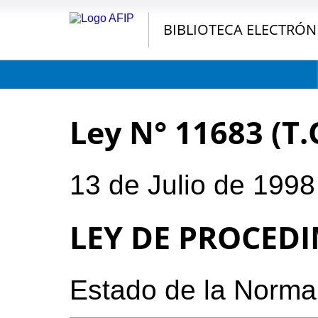
BIBLIOTECA ELECTRÓN
Ley N° 11683 (T.
13 de Julio de 1998
LEY DE PROCED
Estado de la Norma