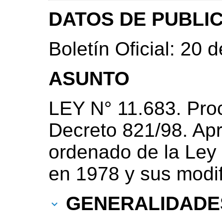
DATOS DE PUBLI
Boletín Oficial: 20 
ASUNTO
LEY N° 11.683. Proc
Decreto 821/98. Apr
ordenado de la Ley
en 1978 y sus modif
GENERALIDADE