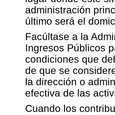
administración princ
último será el domici
Facúltase a la Admi
Ingresos Públicos p
condiciones que deb
de que se considere
la dirección o admin
efectiva de las acti
Cuando los contrib