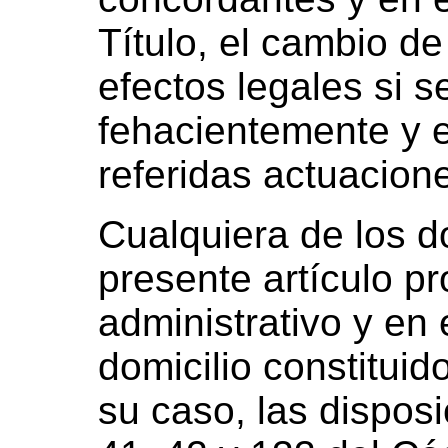
Título, el cambio de 
efectos legales si 
fehacientemente y e
referidas actuacione
Cualquiera de los do
presente artículo pr
administrativo y en e
domicilio constituid
su caso, las disposi