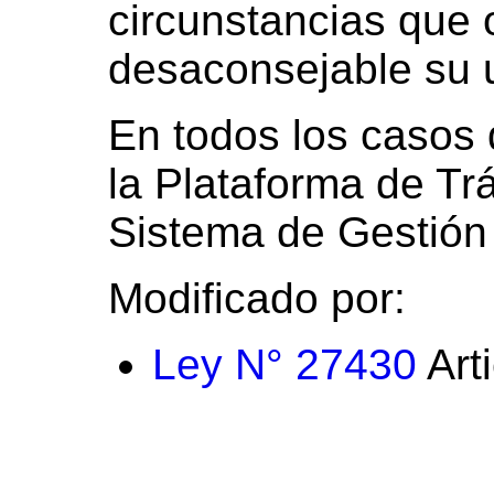
circunstancias que 
desaconsejable su 
En todos los casos 
la Plataforma de Tr
Sistema de Gestión
Modificado por:
Ley N° 27430
Art