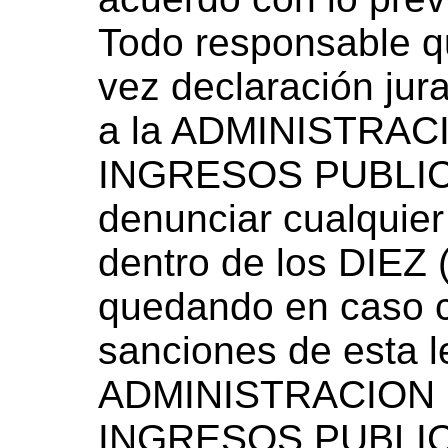
Todo responsable q
vez declaración jur
a la ADMINISTRA
INGRESOS PUBLICO
denunciar cualquier
dentro de los DIEZ 
quedando en caso co
sanciones de esta l
ADMINISTRACION
INGRESOS PUBLICO