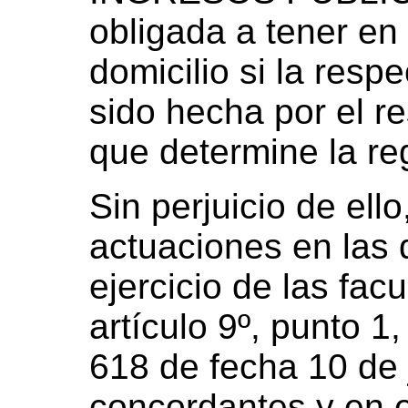
obligada a tener en
domicilio si la respe
sido hecha por el r
que determine la re
Sin perjuicio de ell
actuaciones en las 
ejercicio de las fac
artículo 9º, punto 1,
618 de fecha 10 de 
concordantes y en e