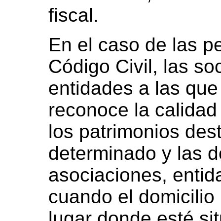
fiscal.
En el caso de las pe
Código Civil, las s
entidades a las que
reconoce la calidad
los patrimonios dest
determinado y las 
asociaciones, enti
cuando el domicilio 
lugar donde esté sit