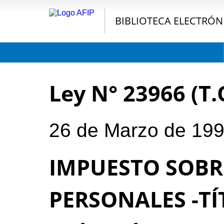
BIBLIOTECA ELECTRÓN
Ley N° 23966 (T.
26 de Marzo de 19
IMPUESTO SOBR
PERSONALES -TÍT