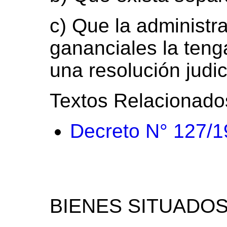
c) Que la administr
gananciales la tenga
una resolución judic
Textos Relacionado
Decreto N° 127/
BIENES SITUADOS