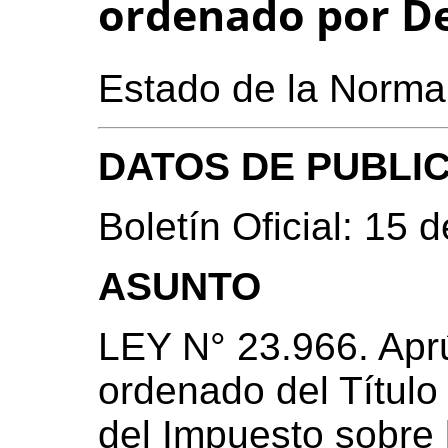
ordenado por De
Estado de la Norma
DATOS DE PUBLI
Boletín Oficial: 15 
ASUNTO
LEY N° 23.966. Apr
ordenado del Título
del Impuesto sobre 