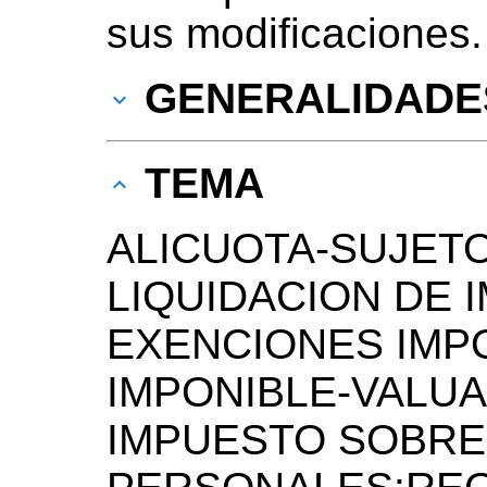
sus modificaciones.
GENERALIDADE
TEMA
ALICUOTA-SUJETO
LIQUIDACION DE 
EXENCIONES IMP
IMPONIBLE-VALUA
IMPUESTO SOBRE