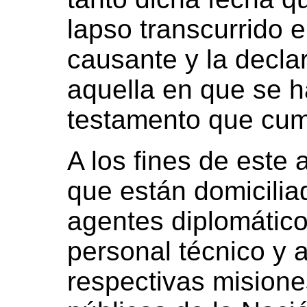
lapso transcurrido e
causante y la decla
aquella en que se h
testamento que cump
A los fines de este 
que están domicilia
agentes diplomático
personal técnico y a
respectivas misione