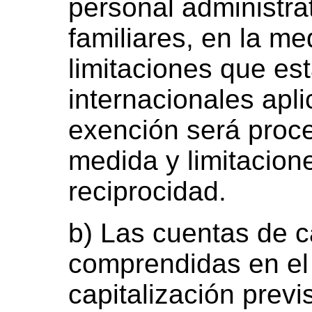
personal administrat
familiares, en la me
limitaciones que es
internacionales apli
exención será proc
medida y limitacion
reciprocidad.
b) Las cuentas de c
comprendidas en el
capitalización previst