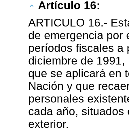
Artículo 16:
ARTICULO 16.- Esta
de emergencia por 
períodos fiscales a 
diciembre de 1991, 
que se aplicará en to
Nación y que recaer
personales existent
cada año, situados e
exterior.