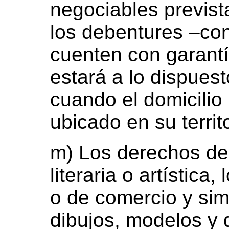
negociables previst
los debentures –co
cuenten con garantí
estará a lo dispuest
cuando el domicilio 
ubicado en su territo
m) Los derechos de 
literaria o artística
o de comercio y simi
dibujos, modelos y 