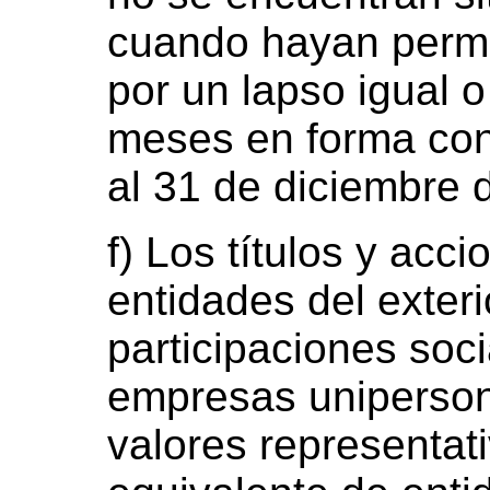
cuando hayan perma
por un lapso igual o
meses en forma con
al 31 de diciembre 
f) Los títulos y acc
entidades del exteri
participaciones soci
empresas unipersona
valores representati