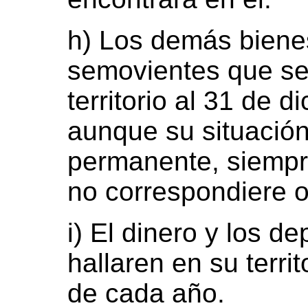
h) Los demás biene
semovientes que se
territorio al 31 de 
aunque su situación 
permanente, siempre
no correspondiere o
i) El dinero y los d
hallaren en su terri
de cada año.