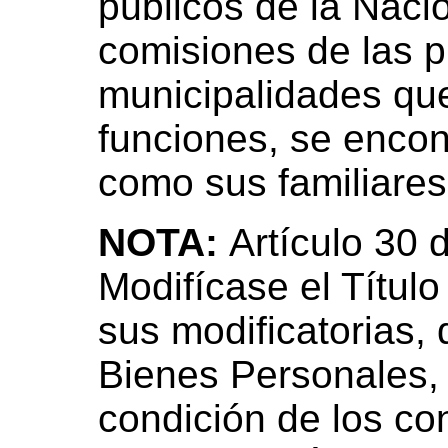
públicos de la Naci
comisiones de las p
municipalidades que
funciones, se encont
como sus familiare
NOTA:
Artículo 30 
Modifícase el Título
sus modificatorias,
Bienes Personales, 
condición de los co