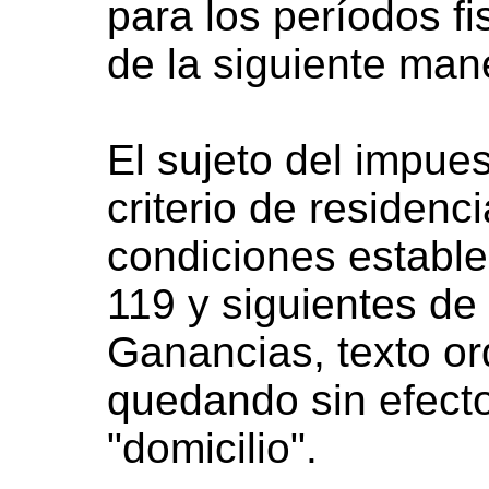
para los períodos fi
de la siguiente man
El sujeto del impues
criterio de residenc
condiciones estable
119 y siguientes de
Ganancias, texto o
quedando sin efecto 
"domicilio".