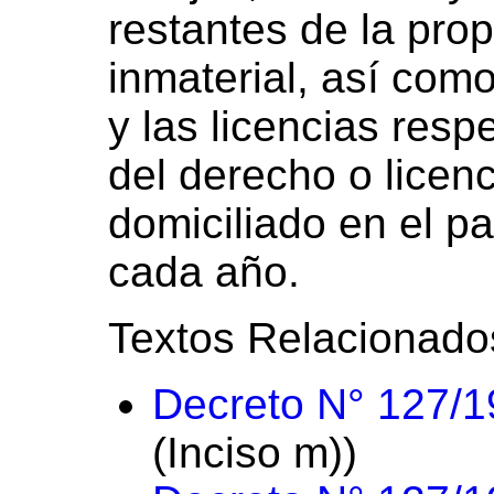
restantes de la prop
inmaterial, así com
y las licencias respe
del derecho o licenc
domiciliado en el pa
cada año.
Textos Relacionado
Decreto N° 127/
(Inciso m))