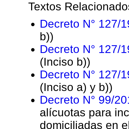
Textos Relacionado
Decreto N° 127/
b))
Decreto N° 127/
(Inciso b))
Decreto N° 127/
(Inciso a) y b))
Decreto N° 99/20
alícuotas para inc
domiciliadas en e